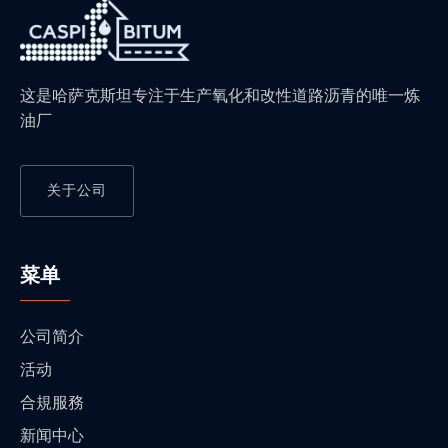
这是哈萨克斯坦专注于生产氧化和改性道路沥青的唯一炼
油厂
关于公司
菜单
公司简介
活动
合規服務
新闻中心