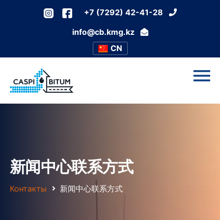
+7 (7292) 42-41-28
info@cb.kmg.kz
CN
新闻中心联系方式
Контакты
新闻中心联系方式