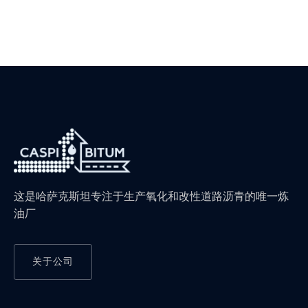
这是哈萨克斯坦专注于生产氧化和改性道路沥青的唯一炼
油厂
关于公司