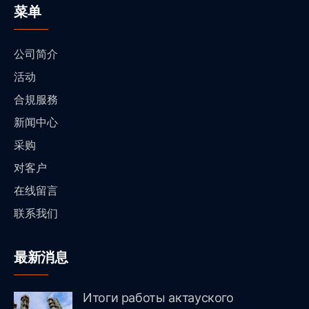
菜单
公司简介
活动
合規服務
新闻中心
采购
对客户
在线留言
联系我们
最新消息
Итоги работы актауского