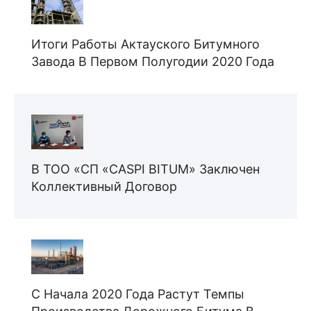
Итоги Работы Актауского Битумного
Завода В Первом Полугодии 2020 Года
В ТОО «СП «CASPI BITUM» Заключен
Коллективный Договор
С Начала 2020 Года Растут Темпы