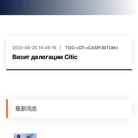
2020-08-20 16:46:16
ТОО «СП «CASPI BITUM»
Визит делегации Citic
最新消息