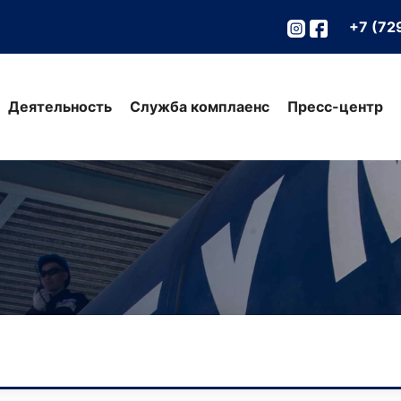
+7 (72
Деятельность
Служба комплаенс
Пресс-центр