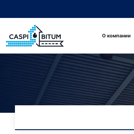
О компании