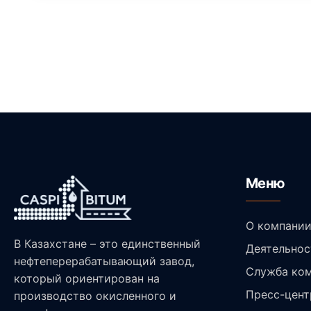
Меню
О компани
В Казахстане – это единственный
Деятельнос
нефтеперерабатывающий завод,
Служба ком
который ориентирован на
Пресс-цент
производство окисленного и