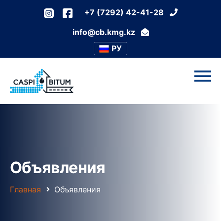
+7 (7292) 42-41-28
info@cb.kmg.kz
РУ
Объявления
Главная
Объявления