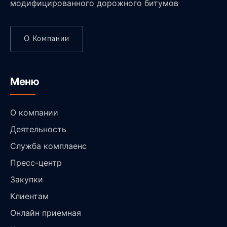
модифицированного дорожного битумов
О Компании
Меню
О компании
Деятельность
Служба комплаенс
Пресс-центр
Закупки
Клиентам
Онлайн приемная