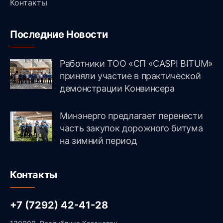
Контакты
Последние Новости
Работники ТОО «СП «CASPI BITUM»
приняли участие в практической
демонстрации Конвинсера
Минэнерго предлагает перенести
часть закупок дорожного битума
на зимний период
Контакты
+7 (7292) 42-41-28