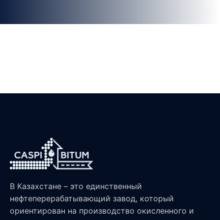
В Казахстане – это единственный
нефтеперерабатывающий завод, который
ориентирован на производство окисленного и