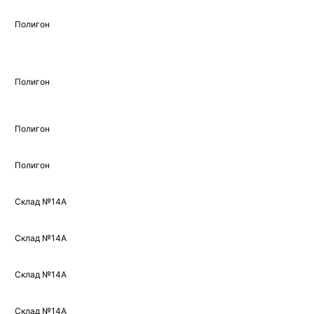
Полигон
Полигон
Полигон
Полигон
Склад №14А
Склад №14А
Склад №14А
Склад №14А