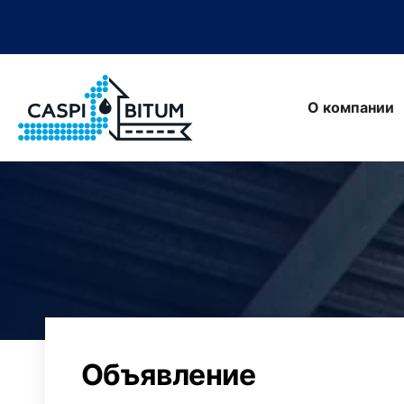
О компании
Объявление