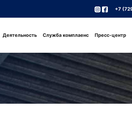
+7 (72
Деятельность
Служба комплаенс
Пресс-центр