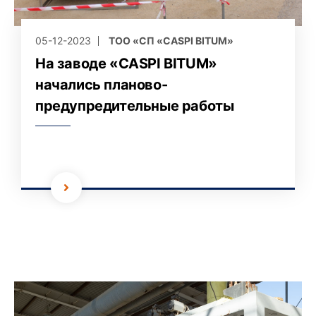
05-12-2023
ТОО «СП «CASPI BITUM»
На заводе «CASPI BITUM»
начались планово-
предупредительные работы