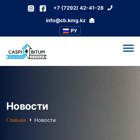
+7 (7292) 42-41-28
info@cb.kmg.kz
РУ
Новости
Главная
Новости