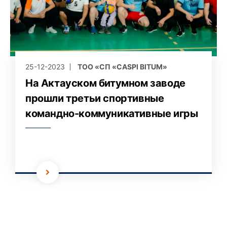
25-12-2023
ТОО «СП «CASPI BITUM»
На Актауском битумном заводе
прошли третьи спортивные
командно-коммуникативные игры