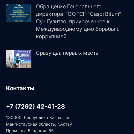
Обращение Генерального
директора ТОО "СП "Caspi Bitum"
Сун Гуантао, приуроченное к
Международному дню борьбы с
коррупцией
Сразу два первых места
Контакты
+7 (7292) 42-41-28
130000, Республика Казахстан
Мангистауская область, г.Актау
Промзона 5, здание 65