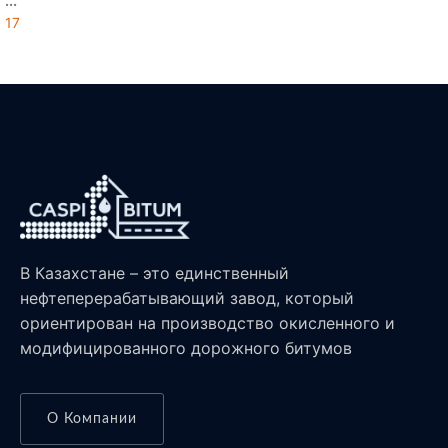
...
17
В Казахстане – это единственный
нефтеперерабатывающий завод, который
ориентирован на производство окисленного и
модифицированного дорожного битумов
О Компании