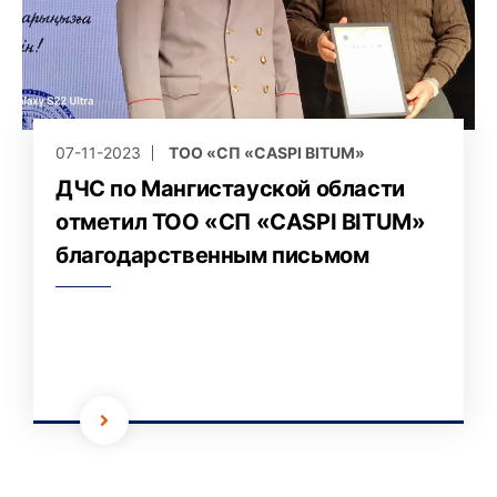
07-11-2023
ТОО «СП «CASPI BITUM»
ДЧС по Мангистауской области
отметил ТОО «СП «CASPI BITUM»
благодарственным письмом
3