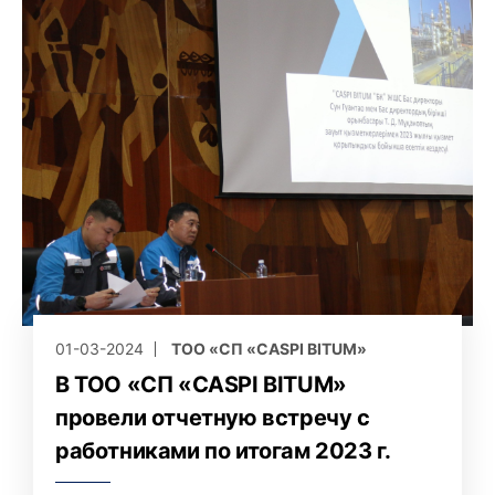
01-03-2024
ТОО «СП «CASPI BITUM»
В ТОО «СП «CASPI BITUM»
провели отчетную встречу с
работниками по итогам 2023 г.