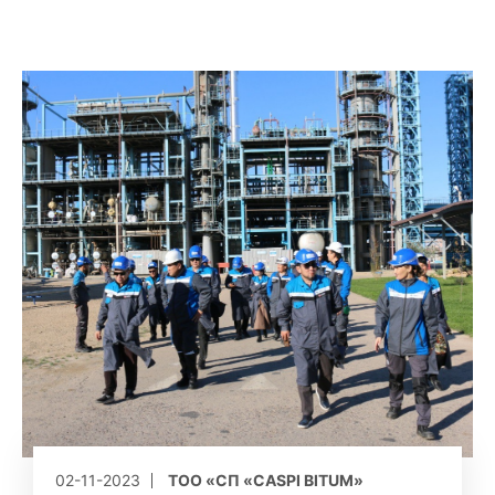
02-11-2023
ТОО «СП «CASPI BITUM»