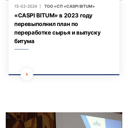
15-03-2024
ТОО «СП «CASPI BITUM»
«CASPI BITUM» в 2023 году
перевыполнил план по
переработке сырья и выпуску
битума