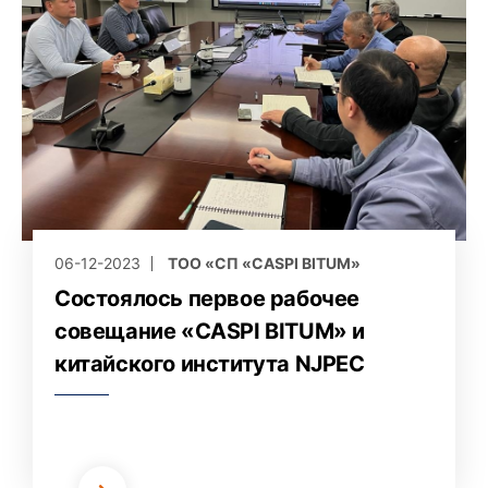
06-12-2023
ТОО «СП «CASPI BITUM»
Состоялось первое рабочее
совещание «CASPI BITUM» и
китайского института NJPEC