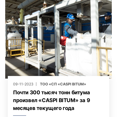
09-11-2023
ТОО «СП «CASPI BITUM»
Почти 300 тысяч тонн битума
произвел «CASPI BITUM» за 9
месяцев текущего года