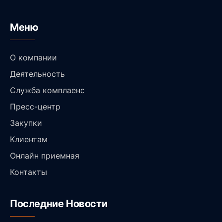
Меню
О компании
Деятельность
Служба комплаенс
Пресс-центр
Закупки
Клиентам
Онлайн приемная
Контакты
Последние Новости