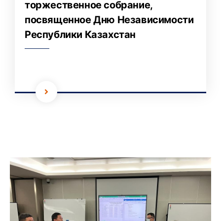
торжественное собрание,
посвященное Дню Независимости
Республики Казахстан