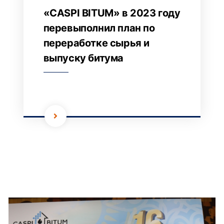
«CASPI BITUM» в 2023 году
перевыполнил план по
переработке сырья и
выпуску битума