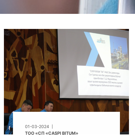
01-03-2024
ТОО «СП «CASPI BITUM»