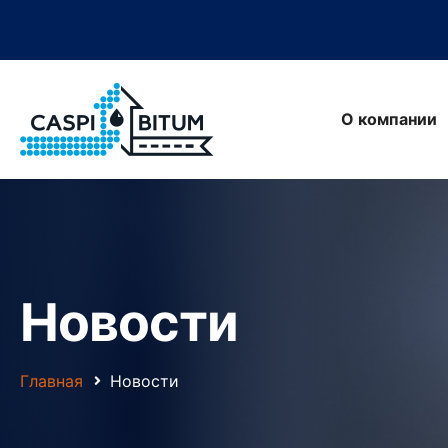
О компании
Новости
Главная
Новости