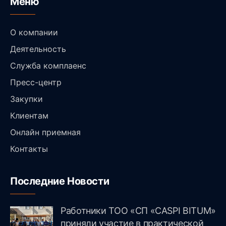
Меню
О компании
Деятельность
Служба комплаенс
Пресс-центр
Закупки
Клиентам
Онлайн приемная
Контакты
Последние Новости
Работники ТОО «СП «CASPI BITUM»
приняли участие в практической