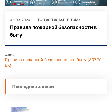
02-03-2020
ТОО «СП «CASPI BITUM»
Правила пожарной безопасности в
быту
Файлы
Правила пожарной безопасности в быту [807.79
Kb]
Последние записи