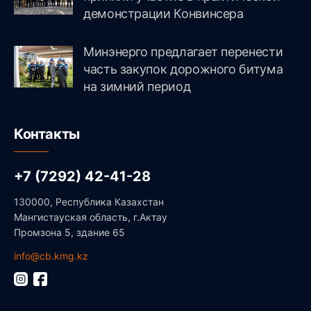
демонстрации Конвинсера
Минэнерго предлагает перенести
часть закупок дорожного битума
на зимний период
Контакты
+7 (7292) 42-41-28
130000, Республика Казахстан
Мангистауская область, г.Актау
Промзона 5, здание 65
info@cb.kmg.kz