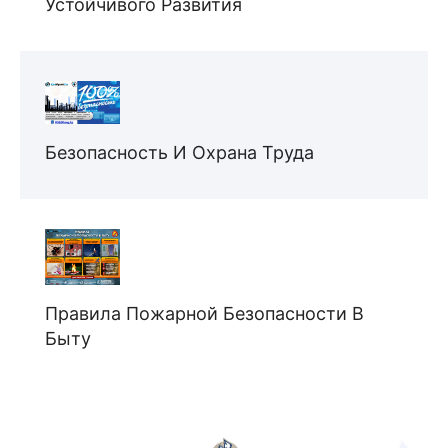
Устойчивого Развития
Безопасность И Охрана Труда
Правила Пожарной Безопасности В
Быту