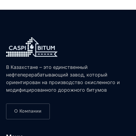
В Казахстане – это единственный
нефтеперерабатывающий завод, который
ориентирован на производство окисленного и
модифицированного дорожного битумов
О Компании