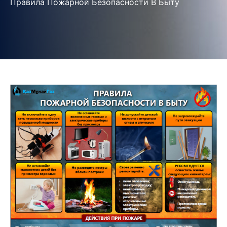
Правила Пожарной Безопасности В Быту